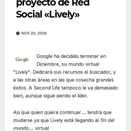
proyecto de Red
Social «Lively»
NOV 20, 2008
Google ha decidido terminar en
Diciembre, su mundo virtual
"Lively". Dedicará sus recursos al buscador, y
a las otras áreas en las que cosecha grandes
éxitos. A Second Life tampoco le va demasiado
bien, aunque sigue siendo el lider.
Asi que quien quiera continuar…. tendrá que
mudarse ya que Lively está llegando al
fin del
mundo
…. virtual