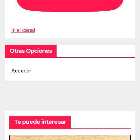
Ir al canal
Otras Opciones
Acceder
Te puede interesar