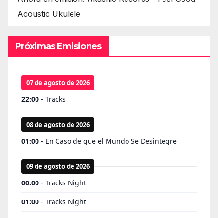
Acoustic Ukulele
Próximas Emisiones