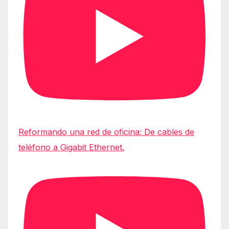
Reformando una red de oficina: De cables de
teléfono a Gigabit Ethernet.