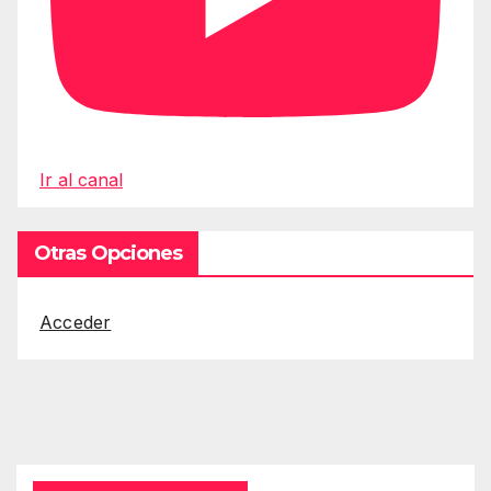
Ir al canal
Otras Opciones
Acceder