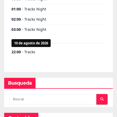
Busqueda