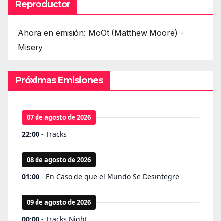
Reproductor
Ahora en emisión: MoOt (Matthew Moore) -
Misery
Próximas Emisiones