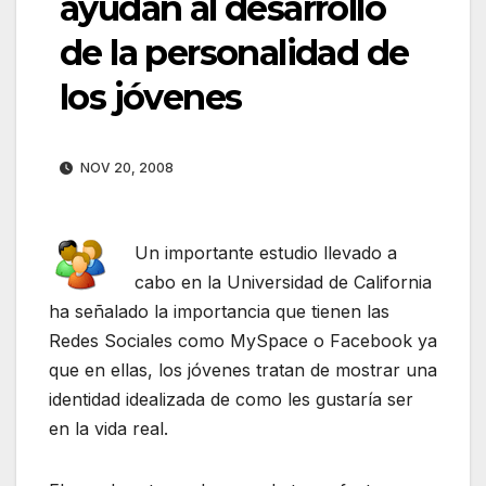
ayudan al desarrollo
de la personalidad de
los jóvenes
NOV 20, 2008
Un importante estudio llevado a
cabo en la Universidad de California
ha señalado la importancia que tienen las
Redes Sociales como MySpace o Facebook ya
que en ellas, los jóvenes tratan de mostrar una
identidad idealizada de como les gustaría ser
en la vida real.