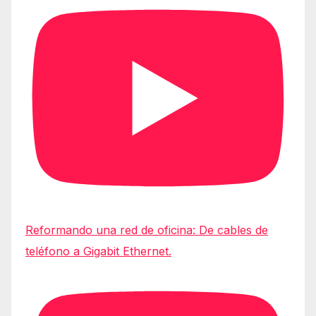
Reformando una red de oficina: De cables de
teléfono a Gigabit Ethernet.