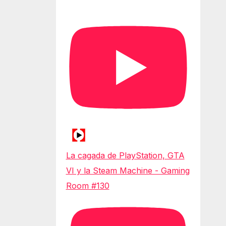
La cagada de PlayStation, GTA
VI y la Steam Machine - Gaming
Room #130