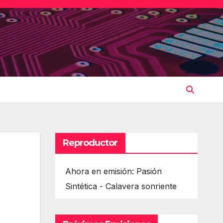
Reproductor
Ahora en emisión: Pasión
Sintética - Calavera sonriente