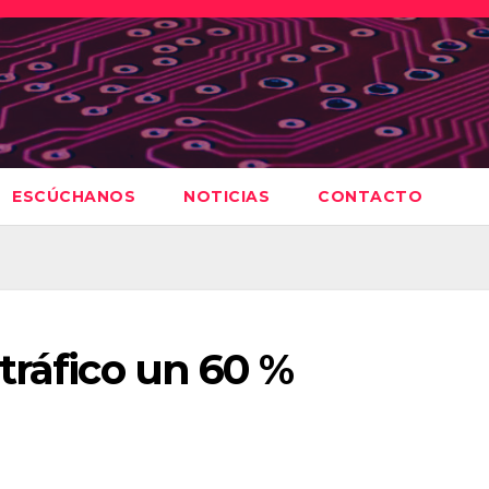
ESCÚCHANOS
NOTICIAS
CONTACTO
tráfico un 60 %