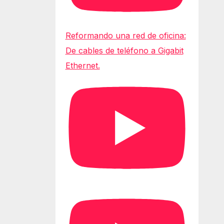
Reformando una red de oficina:
De cables de teléfono a Gigabit
Ethernet.