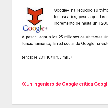
Google+ ha reducido su tráfic
los usuarios, pese a que los 
incremento de hasta un 1.200
A pesar llegar a los 25 millones de visitantes
funcionamiento, la red social de Google ha vist
{enclose 201110/11/03.mp3}
Un ingeniero de Google critica Googl
Navegación
de
entradas