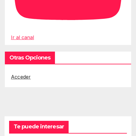
Ir al canal
Otras Opciones
Acceder
Te puede interesar