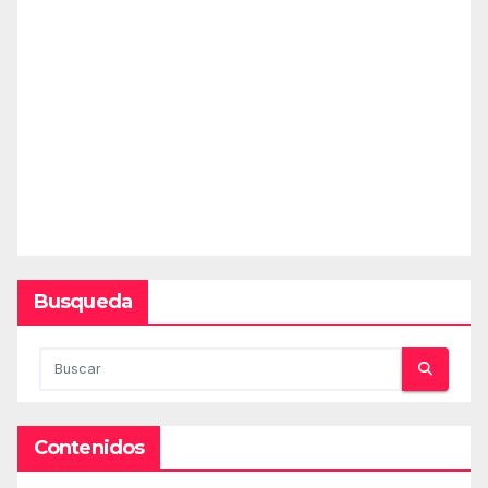
Busqueda
Contenidos