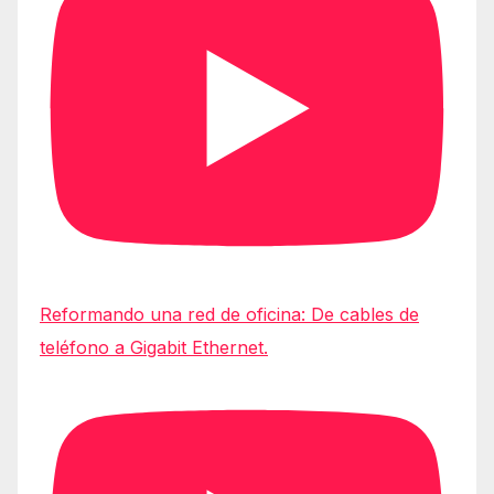
Reformando una red de oficina: De cables de
teléfono a Gigabit Ethernet.