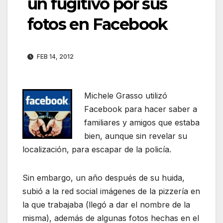
un fugitivo por sus
fotos en Facebook
FEB 14, 2012
Michele Grasso utilizó
Facebook para hacer saber a
familiares y amigos que estaba
bien, aunque sin revelar su
localización, para escapar de la policía.
Sin embargo, un año después de su huida,
subió a la red social imágenes de la pizzería en
la que trabajaba (llegó a dar el nombre de la
misma), además de algunas fotos hechas en el