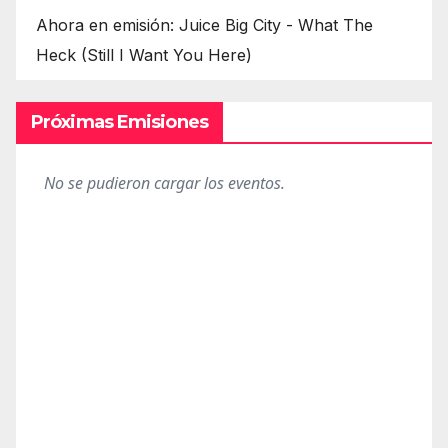
Ahora en emisión: Juice Big City - What The
Heck (Still I Want You Here)
Próximas Emisiones