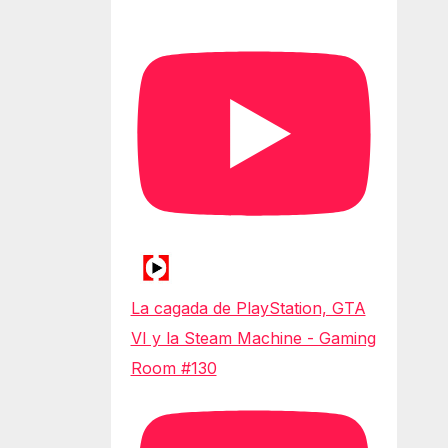
La cagada de PlayStation, GTA
VI y la Steam Machine - Gaming
Room #130