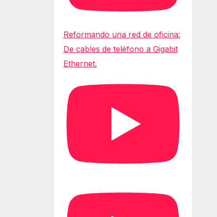
Reformando una red de oficina:
De cables de teléfono a Gigabit
Ethernet.