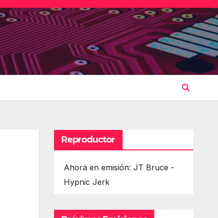
Reproductor
Ahora en emisión: JT Bruce -
Hypnic Jerk