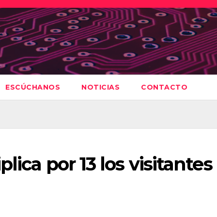
ESCÚCHANOS
NOTICIAS
CONTACTO
lica por 13 los visitantes