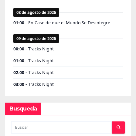
Busqueda