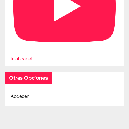
Ir al canal
Otras Opciones
Acceder