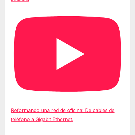
Reformando una red de oficina: De cables de
teléfono a Gigabit Ethernet.