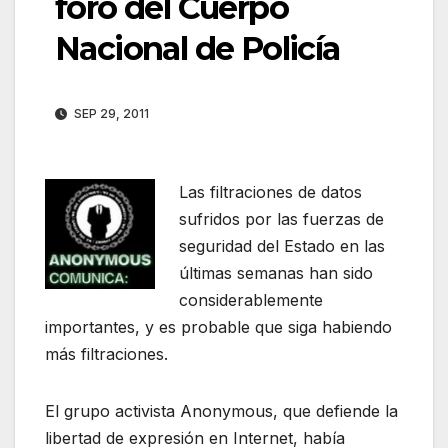
foro del Cuerpo
Nacional de Policía
SEP 29, 2011
Las filtraciones de datos
sufridos por las fuerzas de
seguridad del Estado en las
últimas semanas han sido
considerablemente
importantes, y es probable que siga habiendo
más filtraciones.
El grupo activista Anonymous, que defiende la
libertad de expresión en Internet, había