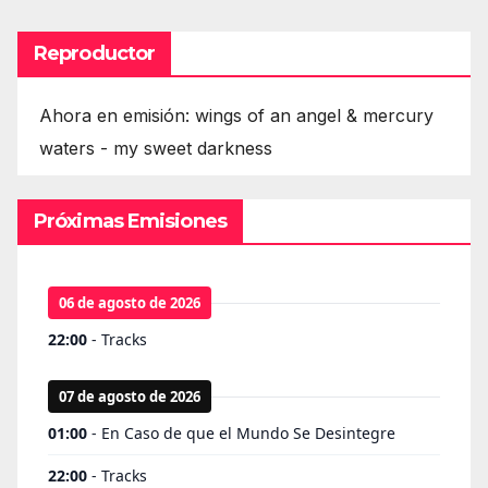
Reproductor
Ahora en emisión: wings of an angel & mercury
waters - my sweet darkness
Próximas Emisiones