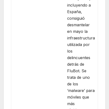
incluyendo a
España,
consiguió
desmantelar
en mayo la
infraestructura
utilizada por
los
delincuentes
detrás de
FluBot. Se
trata de uno
de los
‘malware’ para
móviles que
más