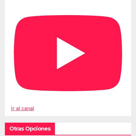
Ir al canal
Otras Opciones