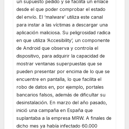
un supuesto pedido y se facilita un enlace
desde el que poder comprobar el estado
del envío. El ‘malware’ utiliza este canal
para instar a las víctimas a descargar una
aplicación maliciosa. Su peligrosidad radica
en que utiliza ‘Accesibility’, un componente
de Android que observa y controla el
dispositivo, para adquirir la capacidad de
mostrar ventanas superpuestas que se
pueden presentar por encima de lo que se
encuentre en pantalla, lo que facilita el
robo de datos en, por ejemplo, portales
bancarios falsos, además de dificultar su
desinstalación. En marzo del año pasado,
inició una campaña en España que
suplantaba a la empresa MRW. A finales de
dicho mes ya había infectado 60.000