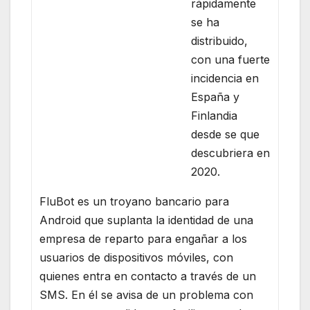
rápidamente
se ha
distribuido,
con una fuerte
incidencia en
España y
Finlandia
desde se que
descubriera en
2020.
FluBot es un troyano bancario para
Android que suplanta la identidad de una
empresa de reparto para engañar a los
usuarios de dispositivos móviles, con
quienes entra en contacto a través de un
SMS. En él se avisa de un problema con