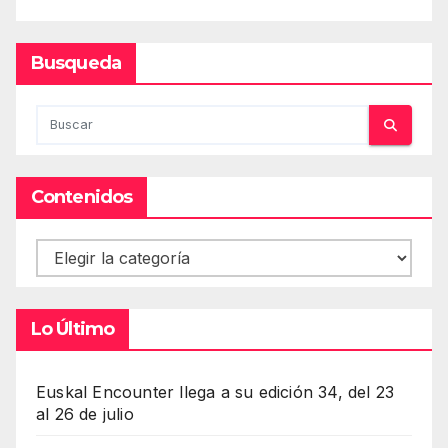
Busqueda
Contenidos
Contenidos
Lo Último
Euskal Encounter llega a su edición 34, del 23
al 26 de julio