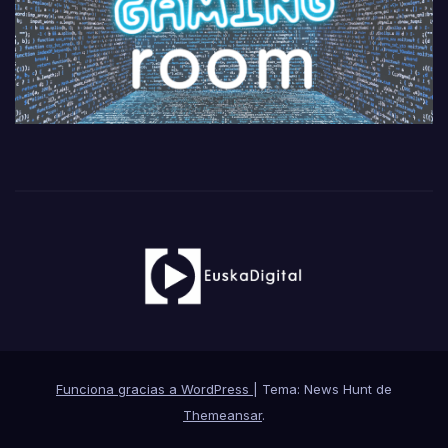
Funciona gracias a WordPress
|
Tema: News Hunt de
Themeansar
.