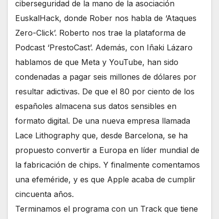
ciberseguridad de la mano de la asociación
EuskalHack, donde Rober nos habla de ‘Ataques
Zero-Click’. Roberto nos trae la plataforma de
Podcast ‘PrestoCast’. Además, con Iñaki Lázaro
hablamos de que Meta y YouTube, han sido
condenadas a pagar seis millones de dólares por
resultar adictivas. De que el 80 por ciento de los
españoles almacena sus datos sensibles en
formato digital. De una nueva empresa llamada
Lace Lithography que, desde Barcelona, se ha
propuesto convertir a Europa en líder mundial de
la fabricación de chips. Y finalmente comentamos
una efeméride, y es que Apple acaba de cumplir
cincuenta años.
Terminamos el programa con un Track que tiene