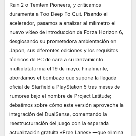
Rain 2 o Temtem Pioneers, y críticamos
duramente a Too Deep To Quit. Pisando el
acelerador, pasamos a analizar al milímetro el
nuevo vídeo de introducción de Forza Horizon 6,
desglosando su prometedora ambientación en
Japón, sus diferentes ediciones y los requisitos
técnicos de PC de cara a su lanzamiento
multiplataforma el 19 de mayo. Finalmente,
abordamos el bombazo que supone la llegada
oficial de Starfield a PlayStation 5 tras meses de
rumores bajo el nombre de Project Latitude;
debatimos sobre cómo esta versión aprovecha la
integración del DualSense, comentando la
reestructuración del juego con la esperada
actualización gratuita «Free Lanes» —que elimina