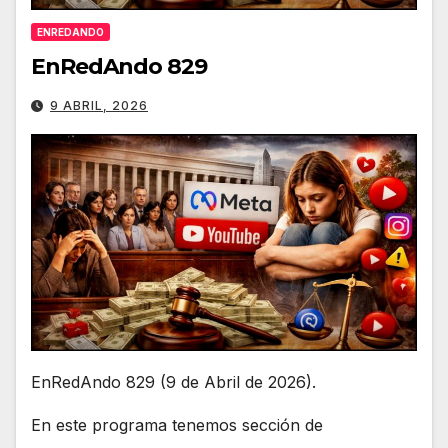
ENREDANDO
EnRedAndo 829
9 ABRIL, 2026
EnRedAndo 829 (9 de Abril de 2026).
En este programa tenemos sección de