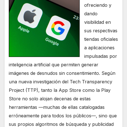
ofreciendo y
dando
visibilidad en
sus respectivas
tiendas oficiales
a aplicaciones
impulsadas por
inteligencia artificial que permiten generar
imágenes de desnudos sin consentimiento. Según
una nueva investigación del Tech Transparency
Project (TTP), tanto la App Store como la Play
Store no solo alojan decenas de estas
herramientas —muchas de ellas catalogadas
erróneamente para todos los públicos—, sino que
sus propios algoritmos de búsqueda y publicidad