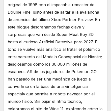
original de 1998 con el impecable remaster de
Double Fine, justo antes de saltar a la avalancha
de anuncios del último Xbox Partner Preview. En
este bloque desgranamos fechas clave y
sorpresas que van desde Super Meat Boy 3D
hasta el curioso Artificial Detective para 2027. El
tono se vuelve más analítico al tratar el polémico
entrenamiento del Modelo Geoespacial de Niantic;
desglosamos cómo los 30.000 millones de
escaneos AR de los jugadores de Pokémon GO
han pasado de ser una mecánica de juego a
convertirse en la base de una «inteligencia
espacial» que permite a robots navegar por el
mundo físico. Sin bajar el ritmo técnico,
celebramos el hito de Wine 11, explicando cómo la