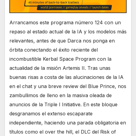
Arrancamos este programa número 124 con un
repaso al estado actual de la IA y los modelos más
relevantes, antes de que Darca nos ponga en
órbita conectando el éxito reciente del
incombustible Kerbal Space Program con la
actualidad de la misión Artemis II. Tras unas
buenas risas a costa de las alucinaciones de la IA
en el chat y una breve review del Blue Prince, nos
zambullimos de lleno en la masiva oleada de
anuncios de la Triple I Initiative. En este bloque
desgranamos el extenso escaparate
independiente, haciendo una parada obligatoria en
títulos como el over the hill, el DLC del Risk of