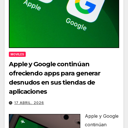
MOVILES
Apple y Google continúan
ofreciendo apps para generar
desnudos en sus tiendas de
aplicaciones
17 ABRIL, 2026
Apple y Google
continúan