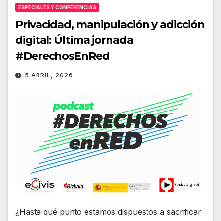
ESPECIALES Y CONFERENCIAS
Privacidad, manipulación y adicción
digital: Última jornada
#DerechosEnRed
5 ABRIL, 2026
¿Hasta qué punto estamos dispuestos a sacrificar