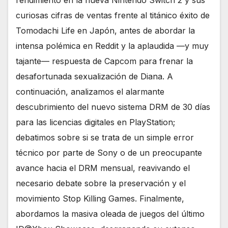
rendimiento en la nueva Nintendo Switch 2 y sus
curiosas cifras de ventas frente al titánico éxito de
Tomodachi Life en Japón, antes de abordar la
intensa polémica en Reddit y la aplaudida —y muy
tajante— respuesta de Capcom para frenar la
desafortunada sexualización de Diana. A
continuación, analizamos el alarmante
descubrimiento del nuevo sistema DRM de 30 días
para las licencias digitales en PlayStation;
debatimos sobre si se trata de un simple error
técnico por parte de Sony o de un preocupante
avance hacia el DRM mensual, reavivando el
necesario debate sobre la preservación y el
movimiento Stop Killing Games. Finalmente,
abordamos la masiva oleada de juegos del último