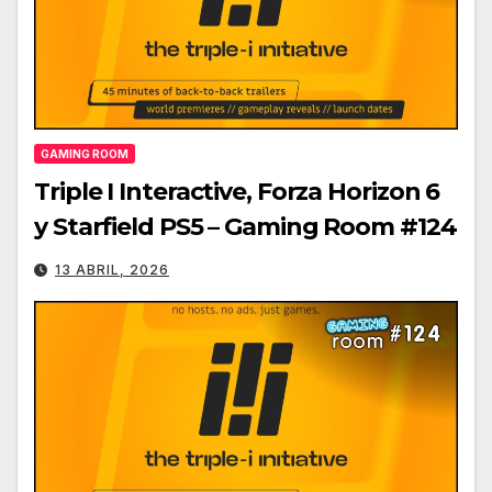
GAMING ROOM
Triple I Interactive, Forza Horizon 6
y Starfield PS5 – Gaming Room #124
13 ABRIL, 2026