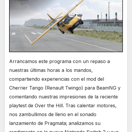
Arrancamos este programa con un repaso a
nuestras últimas horas a los mandos,
compartiendo experiencias con el mod del
Cherrier Tango (Renault Twingo) para BeamNG y
comentando nuestras impresiones de la reciente
playtest de Over the Hill. Tras calentar motores,
nos zambullimos de lleno en el sonado
lanzamiento de Pragmata; analizamos su