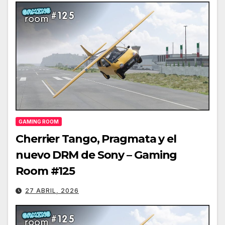
GAMING ROOM
Cherrier Tango, Pragmata y el
nuevo DRM de Sony – Gaming
Room #125
27 ABRIL, 2026