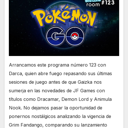
Arrancamos este programa número 123 con
Darca, quien abre fuego repasando sus últimas
sesiones de juego antes de que Gaizka nos
sumerja en las novedades de JF Games con
títulos como Dracamar, Demon Lord y Animula
Nook. No dejamos pasar la oportunidad de
ponernos nostálgicos analizando la vigencia de
Grim Fandango, comparando su lanzamiento