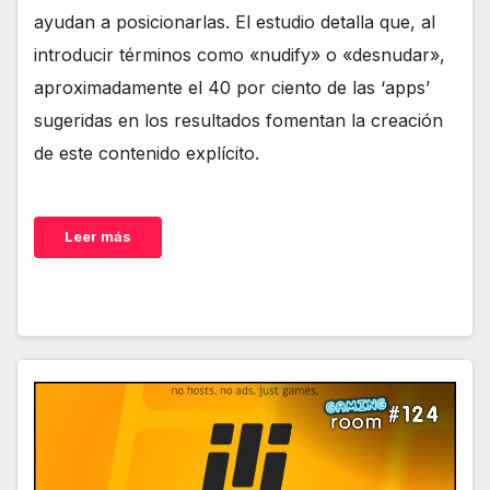
ayudan a posicionarlas. El estudio detalla que, al
introducir términos como «nudify» o «desnudar»,
aproximadamente el 40 por ciento de las ‘apps’
sugeridas en los resultados fomentan la creación
de este contenido explícito.
Leer más