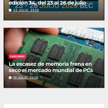
edición 34, del 23 al 26 de julio
22 JULIO, 2026
HARDWARE
La escasez de memoria frena en
seco el mercado mundial de PCs
10 JULIO, 2026