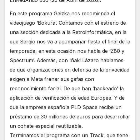
EnRedAndo 830 (23 de Abril de 2026).
En este programa Gaizka nos recomienda el
videojuego ‘Bokura’. Contamos con el estreno de
una sección dedicada a la Retroinformática, en la
que Sergio nos va a acompañar hasta el final de la
temporada, en esta ocasión nos habla de ‘Z80 y
Spectrum’. Además, con Iñaki Lázaro hablamos
de que organizaciones en defensa de la privacidad
exigen a Meta frenar sus gafas con
reconocimiento facial. De que han ‘hackeado’ la
aplicación de verificación de edad Europea. Y de
que la empresa española PLD Space recibe un
préstamo de 30 millones de euros para desarrollar
un cohete espacial reutilizable.
Terminamos el programa con un Track, que tiene