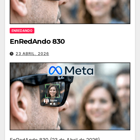
ENREDANDO
EnRedAndo 830
23 ABRIL, 2026