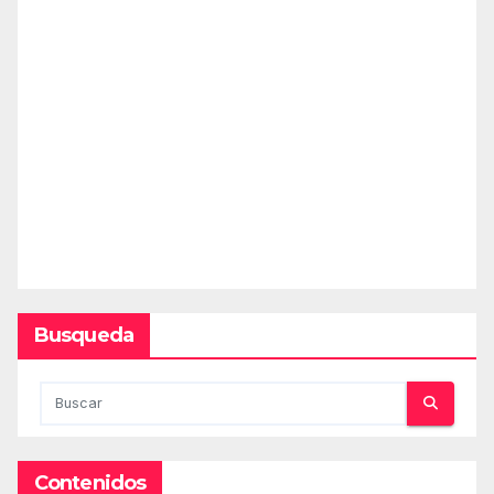
Busqueda
Contenidos