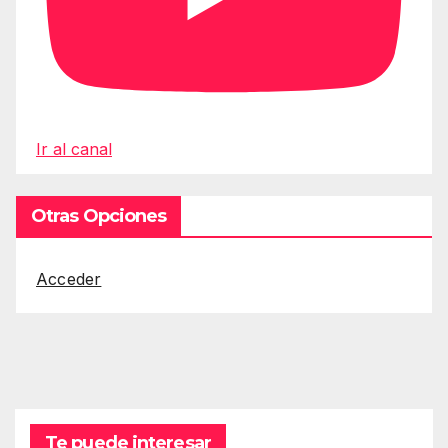
Ir al canal
Otras Opciones
Acceder
Te puede interesar