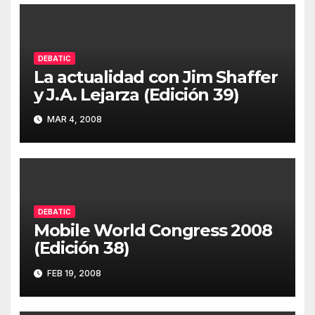
DEBATIC
La actualidad con Jim Shaffer
y J.A. Lejarza (Edición 39)
MAR 4, 2008
DEBATIC
Mobile World Congress 2008
(Edición 38)
FEB 19, 2008