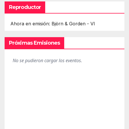
Reproductor
Ahora en emisión: Björn & Gorden - VI
Próximas Emisiones