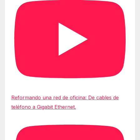
Reformando una red de oficina: De cables de
teléfono a Gigabit Ethernet.