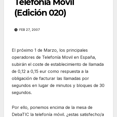
Telefonía Móvil
(Edición 020)
FEB 27, 2007
El próximo 1 de Marzo, los principales
operadores de Telefonía Movil en España,
subirán el coste de establecimiento de llamada
de 0,12 a 0,15 eur como respuesta a la
obligación de facturar las llamadas por
segundos en lugar de minutos y bloques de 30
segundos.
Por ello, ponemos encima de la mesa de
DebaTIC la telefonía móvil. ¿estas satisfecho/a