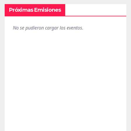
Próximas Emisiones