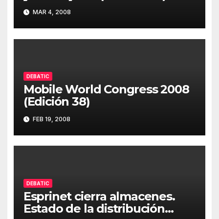
MAR 4, 2008
DEBATIC
Mobile World Congress 2008
(Edición 38)
FEB 19, 2008
DEBATIC
Esprinet cierra almacenes.
Estado de la distribución