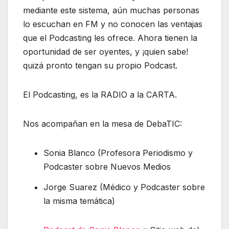
mediante este sistema, aún muchas personas
lo escuchan en FM y no conocen las ventajas
que el Podcasting les ofrece. Ahora tienen la
oportunidad de ser oyentes, y ¡quien sabe!
quizá pronto tengan su propio Podcast.
El Podcasting, es la RADIO a la CARTA.
Nos acompañan en la mesa de DebaTIC:
Sonia Blanco (Profesora Periodismo y
Podcaster sobre Nuevos Medios
Jorge Suarez (Médico y Podcaster sobre
la misma temática)