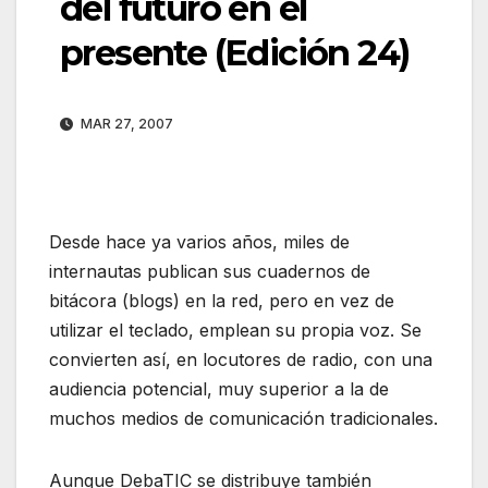
del futuro en el
presente (Edición 24)
MAR 27, 2007
Desde hace ya varios años, miles de
internautas publican sus cuadernos de
bitácora (blogs) en la red, pero en vez de
utilizar el teclado, emplean su propia voz. Se
convierten así, en locutores de radio, con una
audiencia potencial, muy superior a la de
muchos medios de comunicación tradicionales.
Aunque DebaTIC se distribuye también