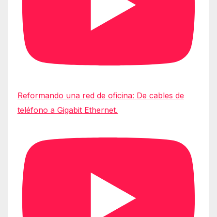
Reformando una red de oficina: De cables de
teléfono a Gigabit Ethernet.