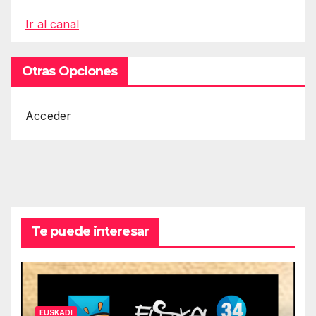
Ir al canal
Otras Opciones
Acceder
Te puede interesar
EUSKADI