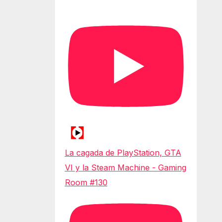
La cagada de PlayStation, GTA
VI y la Steam Machine - Gaming
Room #130