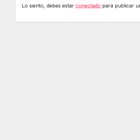
Lo siento, debes estar
conectado
para publicar u