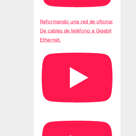
Reformando una red de oficina:
De cables de teléfono a Gigabit
Ethernet.