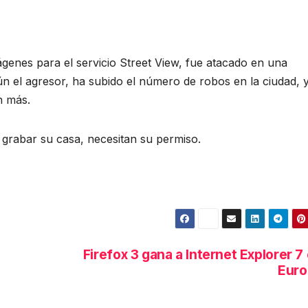
enes para el servicio Street View, fue atacado en una
gún el agresor, ha subido el número de robos en la ciudad, 
n más.
 grabar su casa, necesitan su permiso.
Firefox 3 gana a Internet Explorer 7
Euro