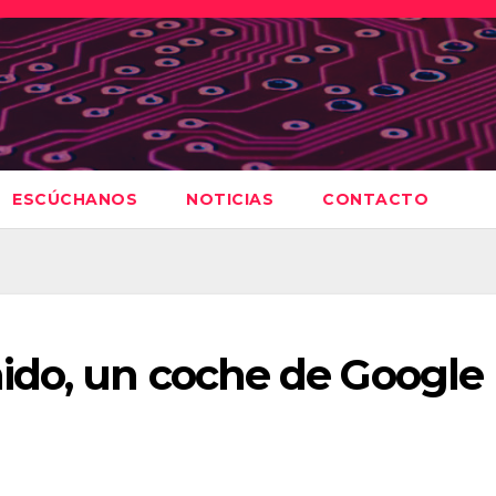
ESCÚCHANOS
NOTICIAS
CONTACTO
ido, un coche de Google