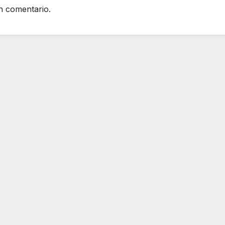
n comentario.