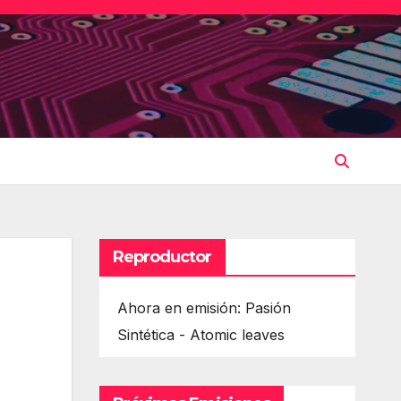
Reproductor
Ahora en emisión: Pasión
Sintética - Atomic leaves