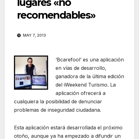
lugares «no
recomendables»
MAY 7, 2013
‘Bcarefool’ es una aplicación
en vías de desarrollo,
ganadora de la última edición
del iWeekend Turismo. La
aplicación ofrecerá a
cualquiera la posibilidad de denunciar
problemas de inseguridad ciudadana.
Esta aplicación estará desarrollada el próximo
otoño, aunque ya ha empezado a difundir un