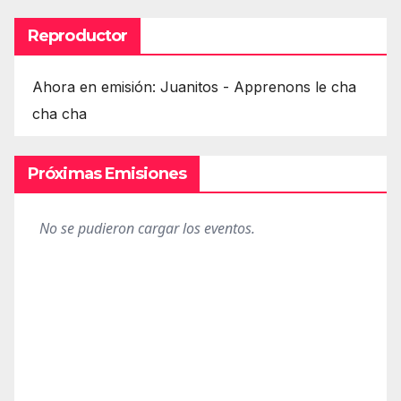
Reproductor
Ahora en emisión: Juanitos - Apprenons le cha
cha cha
Próximas Emisiones