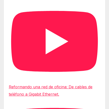
Reformando una red de oficina: De cables de
teléfono a Gigabit Ethernet.