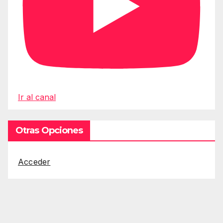
Ir al canal
Otras Opciones
Acceder