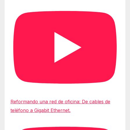
Reformando una red de oficina: De cables de
teléfono a Gigabit Ethernet.