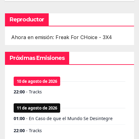
Reproductor
Ahora en emisión: Freak For CHoice - 3X4
Próximas Emisiones