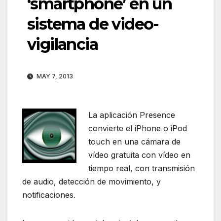
‘smartphone’ en un
sistema de video-
vigilancia
MAY 7, 2013
La aplicación Presence
convierte el iPhone o iPod
touch en una cámara de
vídeo gratuita con vídeo en
tiempo real, con transmisión
de audio, detección de movimiento, y
notificaciones.