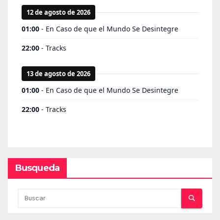
Busqueda