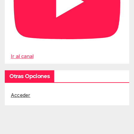
Ir al canal
Otras Opciones
Acceder