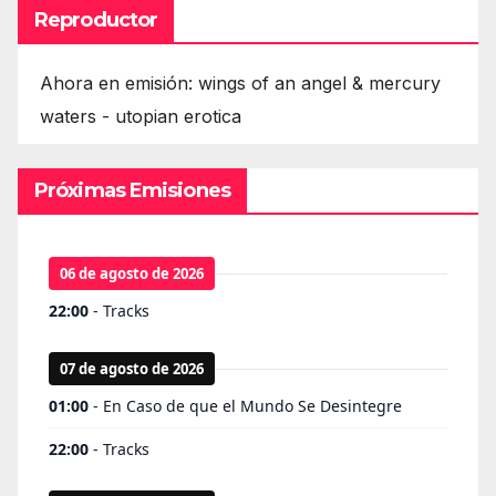
Reproductor
Ahora en emisión: wings of an angel & mercury
waters - utopian erotica
Próximas Emisiones