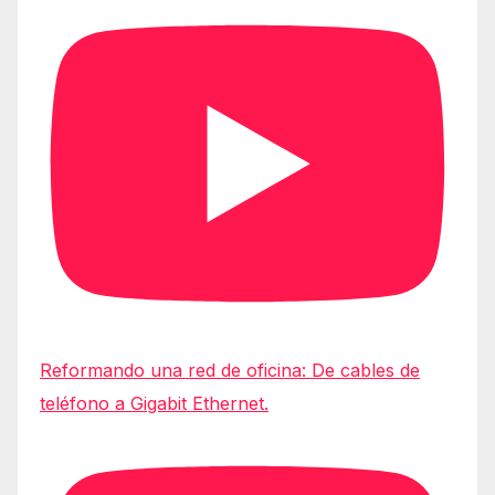
Reformando una red de oficina: De cables de
teléfono a Gigabit Ethernet.