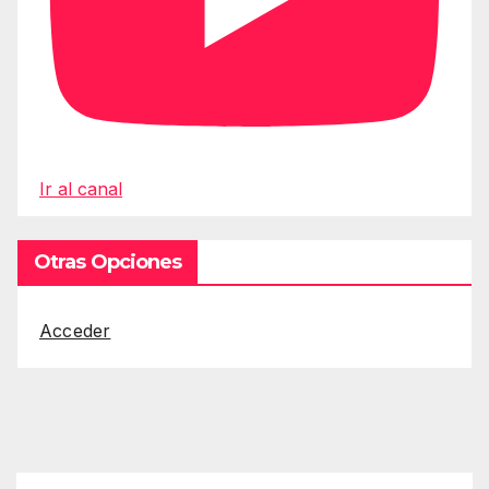
Ir al canal
Otras Opciones
Acceder