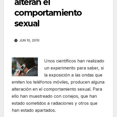
alteran el
comportamiento
sexual
JUN 10, 2010
Unos científicos han realizado
un experimento para saber, si
la exposición a las ondas que
emiten los teléfonos móviles, producen alguna
alteración en el comportamiento sexual. Para
ello han muestreado con conejos, que han
estado sometidos a radiaciones y otros que
han estado apartados.