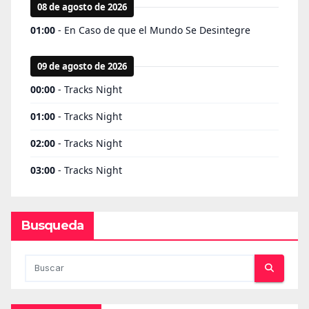
Busqueda