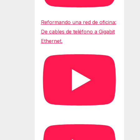
Reformando una red de oficina:
De cables de teléfono a Gigabit
Ethernet.