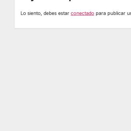
Lo siento, debes estar
conectado
para publicar u