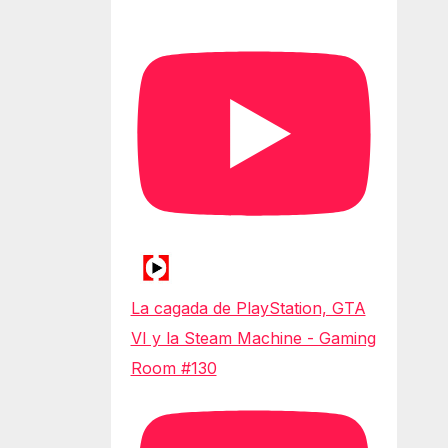
La cagada de PlayStation, GTA
VI y la Steam Machine - Gaming
Room #130