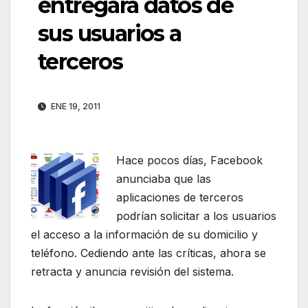
entregará datos de
sus usuarios a
terceros
ENE 19, 2011
Hace pocos días, Facebook
anunciaba que las
aplicaciones de terceros
podrían solicitar a los usuarios
el acceso a la información de su domicilio y
teléfono. Cediendo ante las críticas, ahora se
retracta y anuncia revisión del sistema.