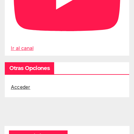
Ir al canal
Otras Opciones
Acceder