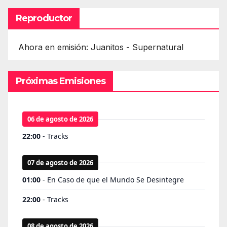
Reproductor
Ahora en emisión: Juanitos - Supernatural
Próximas Emisiones