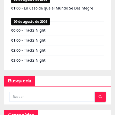
Busqueda