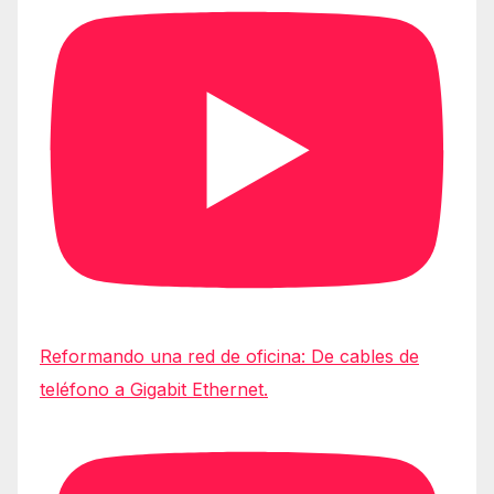
Reformando una red de oficina: De cables de
teléfono a Gigabit Ethernet.