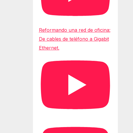
Reformando una red de oficina:
De cables de teléfono a Gigabit
Ethernet.