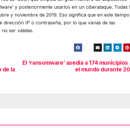
lware’ y posteriormente usarlos en un ciberataque. Todas 
ubre y noviembre de 2019. Eso significa que en este tiempo
e dirección IP o contraseña, por lo que varias de las
 no ser válidas.
El ‘ransomware’ asedia a 174 municipios
 de la
el mundo durante 2