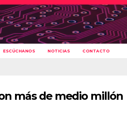
ESCÚCHANOS
NOTICIAS
CONTACTO
 con más de medio millón