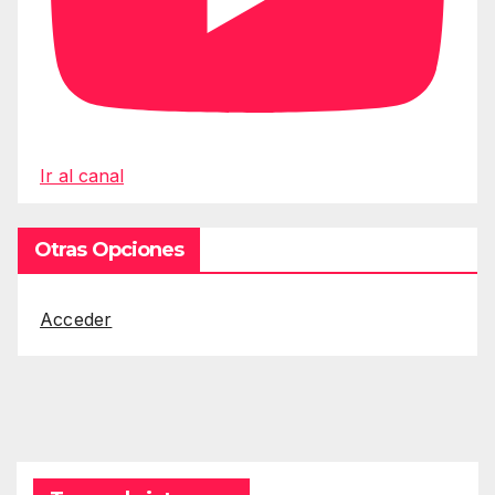
Ir al canal
Otras Opciones
Acceder