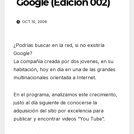
Google (Edición 002)
OCT 10, 2006
¿Podrías buscar en la red, si no existiría
Google?
La compañía creada por dos jovenes, en su
habitación, hoy en día en una de las grandes
multinacionales orientada a Internet.
En el programa, analizamos este crecimiento,
justo al día siguiente de conocerse la
adquisición del sitio por excelencia para
publicar y encontrar videos “You Tube”.