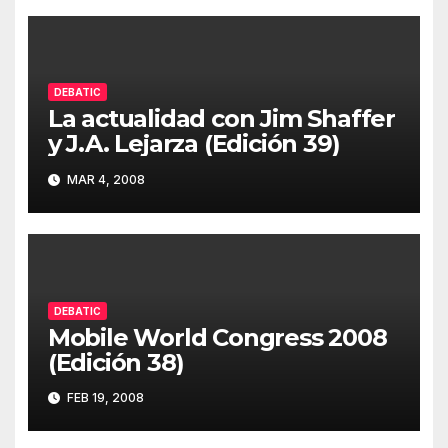
DEBATIC
La actualidad con Jim Shaffer
y J.A. Lejarza (Edición 39)
MAR 4, 2008
DEBATIC
Mobile World Congress 2008
(Edición 38)
FEB 19, 2008