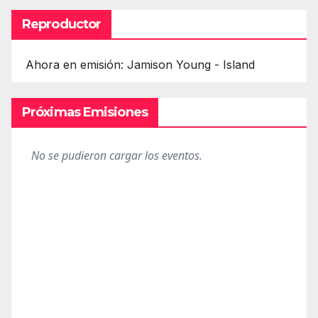
Reproductor
Ahora en emisión: Jamison Young - Island
Próximas Emisiones