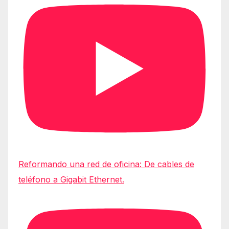
Reformando una red de oficina: De cables de
teléfono a Gigabit Ethernet.