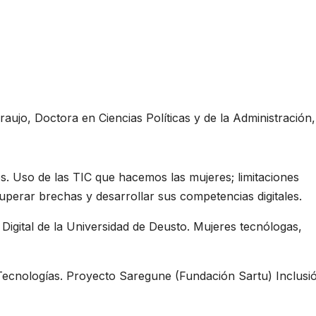
o, Doctora en Ciencias Políticas y de la Administración,
s. Uso de las TIC que hacemos las mujeres; limitaciones
uperar brechas y desarrollar sus competencias digitales.
Digital de la Universidad de Deusto. Mujeres tecnólogas,
Tecnologías. Proyecto Saregune (Fundación Sartu) Inclusi