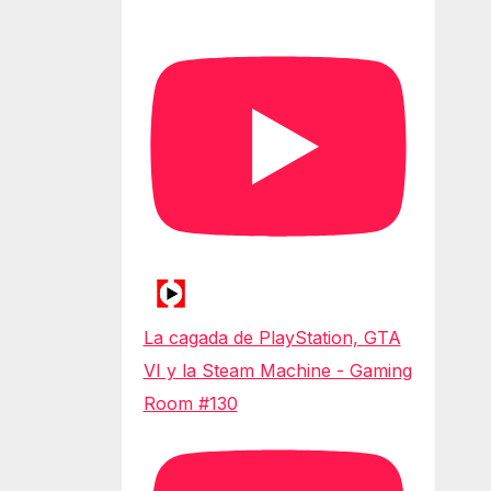
La cagada de PlayStation, GTA
VI y la Steam Machine - Gaming
Room #130