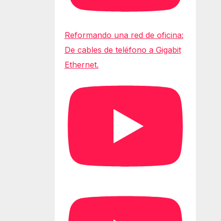
Reformando una red de oficina:
De cables de teléfono a Gigabit
Ethernet.