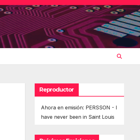
Reproductor
Ahora en emisión: PERSSON - I
have never been in Saint Louis