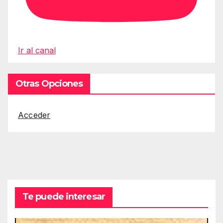
Ir al canal
Otras Opciones
Acceder
Te puede interesar