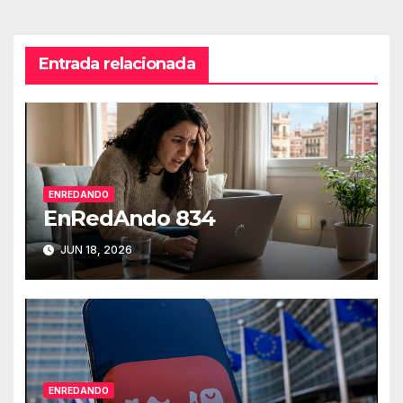
entradas
Entrada relacionada
ENREDANDO
EnRedAndo 834
JUN 18, 2026
ENREDANDO