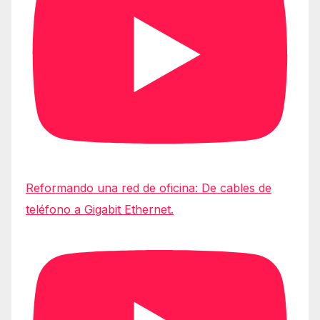
Reformando una red de oficina: De cables de
teléfono a Gigabit Ethernet.