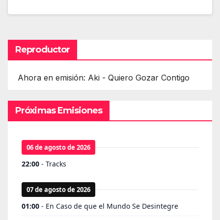
Reproductor
Ahora en emisión: Aki - Quiero Gozar Contigo
Próximas Emisiones