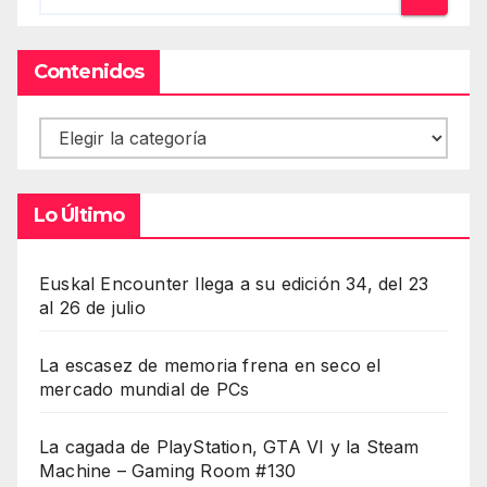
Contenidos
Contenidos
Lo Último
Euskal Encounter llega a su edición 34, del 23
al 26 de julio
La escasez de memoria frena en seco el
mercado mundial de PCs
La cagada de PlayStation, GTA VI y la Steam
Machine – Gaming Room #130