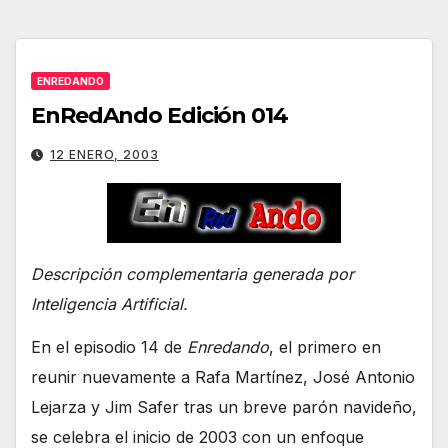
ENREDANDO
EnRedAndo Edición 014
12 ENERO, 2003
Descripción complementaria generada por
Inteligencia Artificial.
En el episodio 14 de
Enredando
, el primero en
reunir nuevamente a Rafa Martínez, José Antonio
Lejarza y Jim Safer tras un breve parón navideño,
se celebra el inicio de 2003 con un enfoque