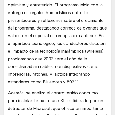
optimista y entretenido. El programa inicia con la
entrega de regalos humorísticos entre los
presentadores y reflexiones sobre el crecimiento
del programa, destacando correos de oyentes que
valoraron el especial de recopilación anterior. En
el apartado tecnológico, los conductores discuten
el impacto de la tecnología inalámbrica (wireless),
proclamando que 2003 será el año de la
conectividad sin cables, con dispositivos como
impresoras, ratones, y laptops integrando
estándares como Bluetooth y 802.11.
Además, se analiza el controvertido concurso
para instalar Linux en una Xbox, liderado por un
detractor de Microsoft que ofrece un importante