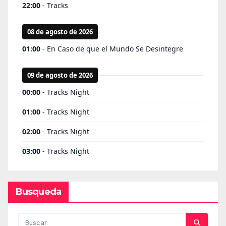
Busqueda