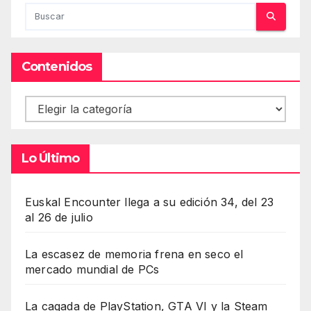
Contenidos
Contenidos
Lo Último
Euskal Encounter llega a su edición 34, del 23
al 26 de julio
La escasez de memoria frena en seco el
mercado mundial de PCs
La cagada de PlayStation, GTA VI y la Steam