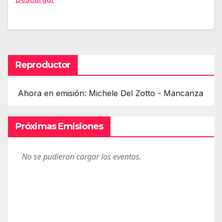
Reproductor
Ahora en emisión: Michele Del Zotto - Mancanza
Próximas Emisiones