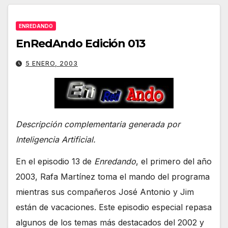
ENREDANDO
EnRedAndo Edición 013
5 ENERO, 2003
Descripción complementaria generada por
Inteligencia Artificial.
En el episodio 13 de
Enredando
, el primero del año
2003, Rafa Martínez toma el mando del programa
mientras sus compañeros José Antonio y Jim
están de vacaciones. Este episodio especial repasa
algunos de los temas más destacados del 2002 y