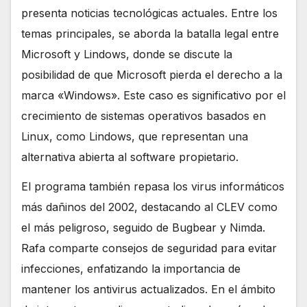
presenta noticias tecnológicas actuales. Entre los
temas principales, se aborda la batalla legal entre
Microsoft y Lindows, donde se discute la
posibilidad de que Microsoft pierda el derecho a la
marca «Windows». Este caso es significativo por el
crecimiento de sistemas operativos basados en
Linux, como Lindows, que representan una
alternativa abierta al software propietario.
El programa también repasa los virus informáticos
más dañinos del 2002, destacando al CLEV como
el más peligroso, seguido de Bugbear y Nimda.
Rafa comparte consejos de seguridad para evitar
infecciones, enfatizando la importancia de
mantener los antivirus actualizados. En el ámbito