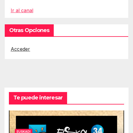
Ir al canal
Otras Opciones
Acceder
Te puede interesar
EUSKADI