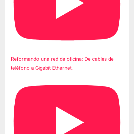
Reformando una red de oficina: De cables de
teléfono a Gigabit Ethernet.