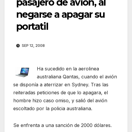
pasajero de avión, al
negarse a apagar su
portatil
SEP 12, 2008
Ha sucedido en la aerolinea
australiana Qantas, cuando el avión
se disponía a aterrizar en Sydney. Tras las
reiteradas peticiones de que lo apagara, el
hombre hizo caso omiso, y salió del avión
escoltado por la policia australiana.
Se enfrenta a una sanción de 2000 dólares.