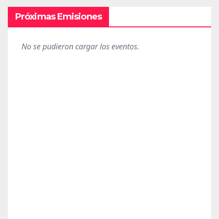
Próximas Emisiones