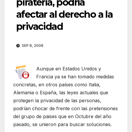
piratería, podría
afectar al derecho a la
privacidad
SEP 8, 2008
Aunque en Estados Unidos y
Francia ya se han tomado medidas
concretas, en otros países como Italia,
Alemania o España, las leyes actuales que
protegen la privacidad de las personas,
podrían chocar de frente con las pretensiones
del grupo de paises que en Octubre del año
pasado, se unieron para buscar soluciones.