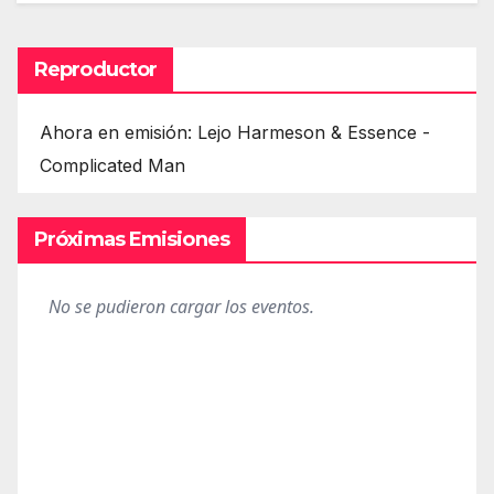
Reproductor
Ahora en emisión: Lejo Harmeson & Essence -
Complicated Man
Próximas Emisiones