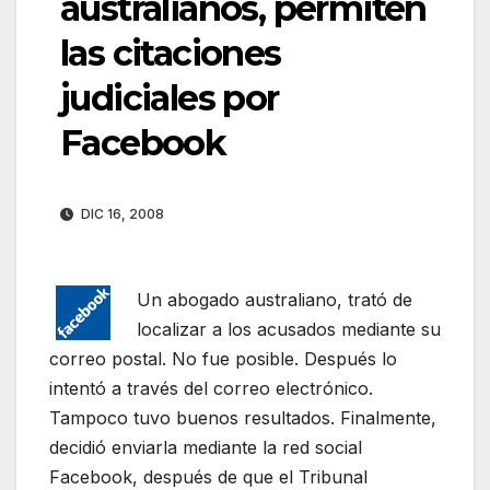
australianos, permiten
las citaciones
judiciales por
Facebook
DIC 16, 2008
Un abogado australiano, trató de
localizar a los acusados mediante su
correo postal. No fue posible. Después lo
intentó a través del correo electrónico.
Tampoco tuvo buenos resultados. Finalmente,
decidió enviarla mediante la red social
Facebook, después de que el Tribunal