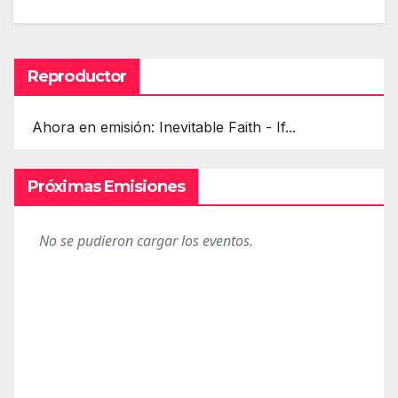
Reproductor
Ahora en emisión: Inevitable Faith - If...
Próximas Emisiones