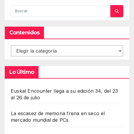
Contenidos
Contenidos
Lo Último
Euskal Encounter llega a su edición 34, del 23
al 26 de julio
La escasez de memoria frena en seco el
mercado mundial de PCs