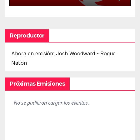
Reproductor
Ahora en emisión: Josh Woodward - Rogue
Nation
Próximas Emisiones