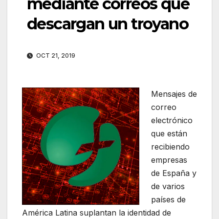
mediante correos que
descargan un troyano
OCT 21, 2019
Mensajes de
correo
electrónico
que están
recibiendo
empresas
de España y
de varios
países de
América Latina suplantan la identidad de