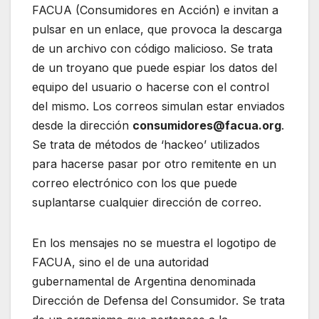
FACUA (Consumidores en Acción) e invitan a
pulsar en un enlace, que provoca la descarga
de un archivo con código malicioso. Se trata
de un troyano que puede espiar los datos del
equipo del usuario o hacerse con el control
del mismo. Los correos simulan estar enviados
desde la dirección
consumidores@facua.org
.
Se trata de métodos de ‘hackeo’ utilizados
para hacerse pasar por otro remitente en un
correo electrónico con los que puede
suplantarse cualquier dirección de correo.
En los mensajes no se muestra el logotipo de
FACUA, sino el de una autoridad
gubernamental de Argentina denominada
Dirección de Defensa del Consumidor. Se trata