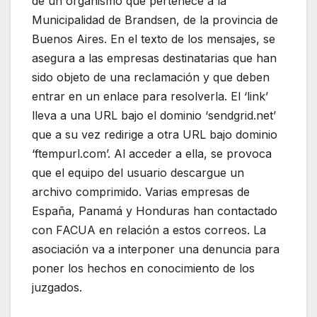
de un organismo que pertenece a la
Municipalidad de Brandsen, de la provincia de
Buenos Aires. En el texto de los mensajes, se
asegura a las empresas destinatarias que han
sido objeto de una reclamación y que deben
entrar en un enlace para resolverla. El ‘link’
lleva a una URL bajo el dominio ‘sendgrid.net’
que a su vez redirige a otra URL bajo dominio
‘ftempurl.com’. Al acceder a ella, se provoca
que el equipo del usuario descargue un
archivo comprimido. Varias empresas de
España, Panamá y Honduras han contactado
con FACUA en relación a estos correos. La
asociación va a interponer una denuncia para
poner los hechos en conocimiento de los
juzgados.