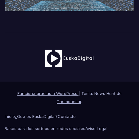
Funciona gracias a WordPress
|
Tema: News Hunt de
Themeansar
.
Inicio
¿Qué es EuskaDigital?
Contacto
Bases para los sorteos en redes sociales
Aviso Legal