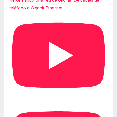
Reformando una red de oficina: De cables de
teléfono a Gigabit Ethernet.