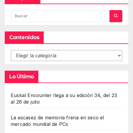
Contenidos
Contenidos
Lo Último
Euskal Encounter llega a su edición 34, del 23
al 26 de julio
La escasez de memoria frena en seco el
mercado mundial de PCs