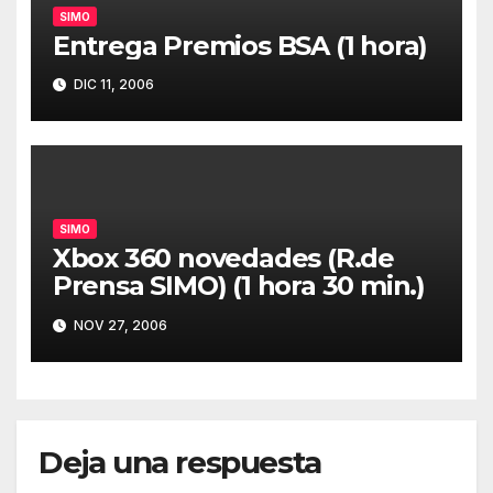
SIMO
Entrega Premios BSA (1 hora)
DIC 11, 2006
SIMO
Xbox 360 novedades (R.de
Prensa SIMO) (1 hora 30 min.)
NOV 27, 2006
Deja una respuesta