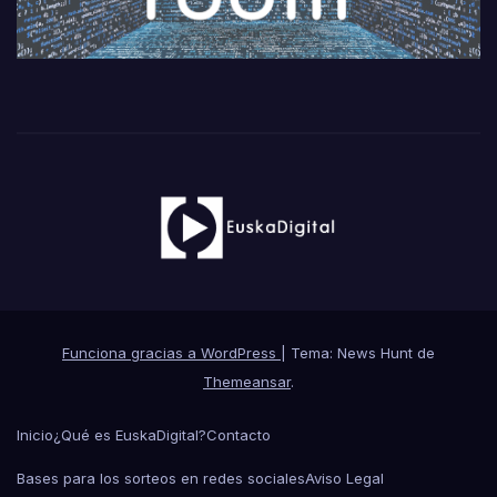
Funciona gracias a WordPress
|
Tema: News Hunt de
Themeansar
.
Inicio
¿Qué es EuskaDigital?
Contacto
Bases para los sorteos en redes sociales
Aviso Legal