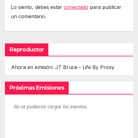
Lo siento, debes estar
conectado
para publicar
un comentario.
Reproductor
Ahora en emisión: JT Bruce - Life By Proxy
Próximas Emisiones