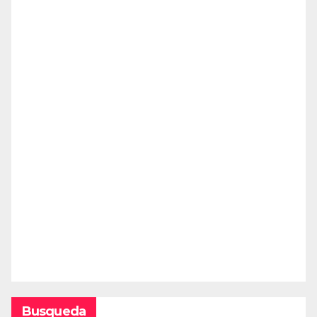
Busqueda