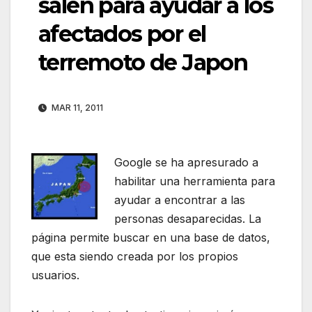
salen para ayudar a los
afectados por el
terremoto de Japon
MAR 11, 2011
Google se ha apresurado a
habilitar una herramienta para
ayudar a encontrar a las
personas desaparecidas. La
página permite buscar en una base de datos,
que esta siendo creada por los propios
usuarios.