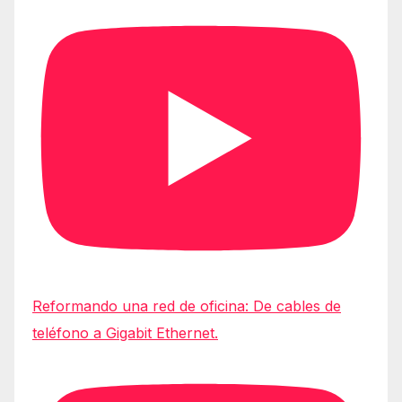
Reformando una red de oficina: De cables de
teléfono a Gigabit Ethernet.