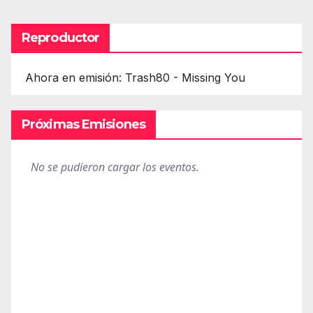
Reproductor
Ahora en emisión: Trash80 - Missing You
Próximas Emisiones