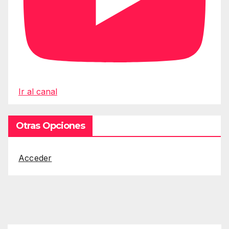
Ir al canal
Otras Opciones
Acceder