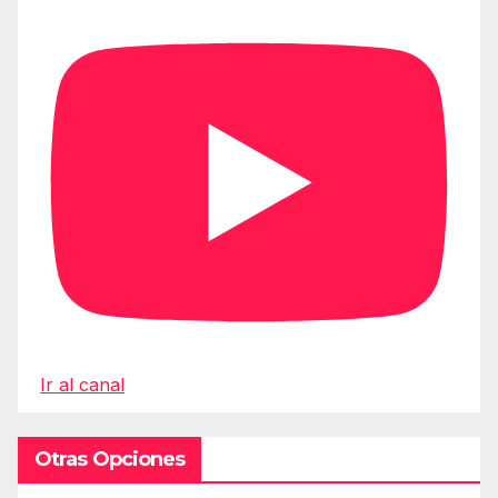
Ir al canal
Otras Opciones