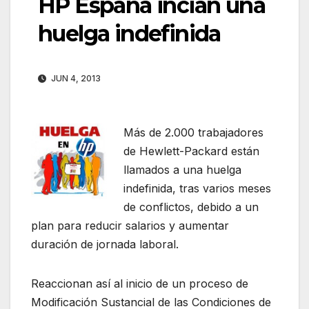
HP España incian una
huelga indefinida
JUN 4, 2013
Más de 2.000 trabajadores
de Hewlett-Packard están
llamados a una huelga
indefinida, tras varios meses
de conflictos, debido a un
plan para reducir salarios y aumentar
duración de jornada laboral.
Reaccionan así al inicio de un proceso de
Modificación Sustancial de las Condiciones de