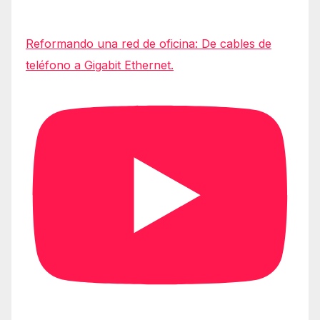
Reformando una red de oficina: De cables de
teléfono a Gigabit Ethernet.