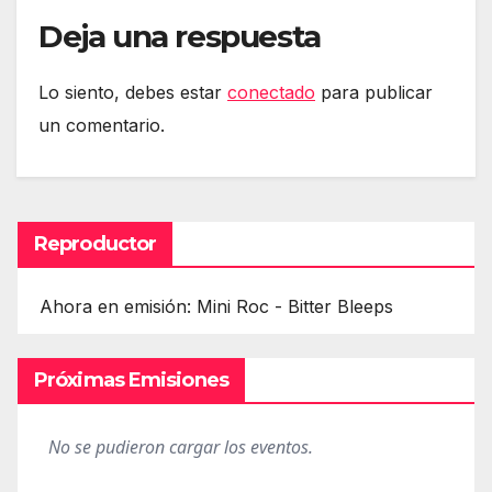
Deja una respuesta
Lo siento, debes estar
conectado
para publicar
un comentario.
Reproductor
Ahora en emisión: Mini Roc - Bitter Bleeps
Próximas Emisiones