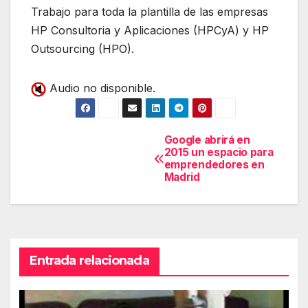
Trabajo para toda la plantilla de las empresas
HP Consultoria y Aplicaciones (HPCyA) y HP
Outsourcing (HPO).
Audio no disponible.
Google abrirá en
Navegación
2015 un espacio para
emprendedores en
de
Madrid
entradas
Entrada relacionada