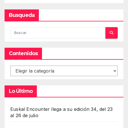
Busqueda
Contenidos
Contenidos
Lo Último
Euskal Encounter llega a su edición 34, del 23
al 26 de julio