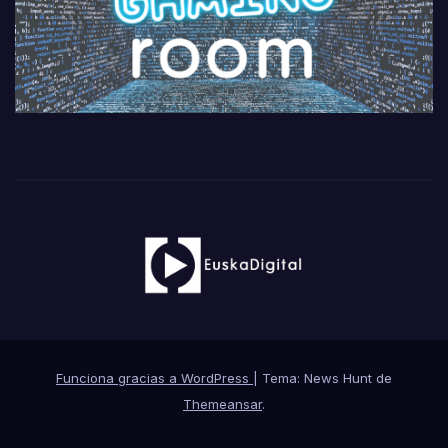
Funciona gracias a WordPress
|
Tema: News Hunt de
Themeansar
.