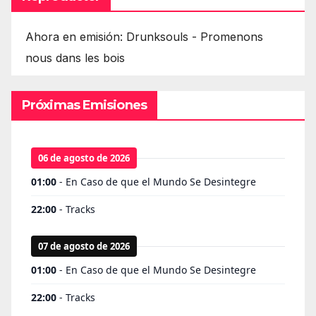
Ahora en emisión: Drunksouls - Promenons
nous dans les bois
Próximas Emisiones