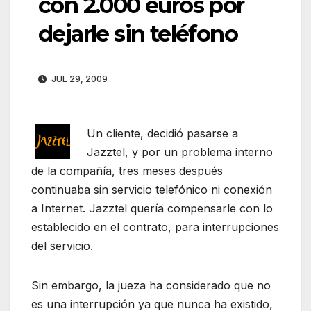
con 2.000 euros por
dejarle sin teléfono
JUL 29, 2009
Un cliente, decidió pasarse a
Jazztel, y por un problema interno
de la compañía, tres meses después
continuaba sin servicio telefónico ni conexión
a Internet. Jazztel quería compensarle con lo
establecido en el contrato, para interrupciones
del servicio.
Sin embargo, la jueza ha considerado que no
es una interrupción ya que nunca ha existido,