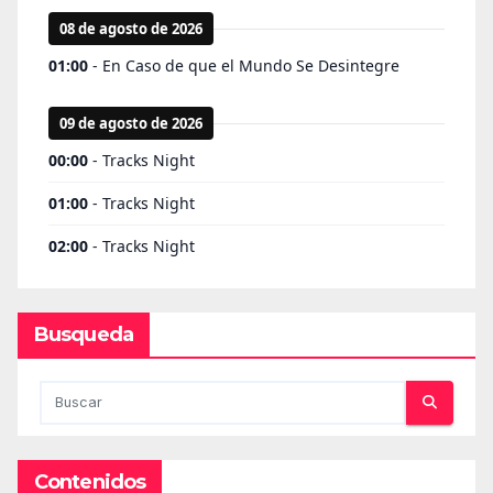
Busqueda
Contenidos