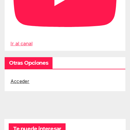
Ir al canal
Otras Opciones
Acceder
Te puede interesar