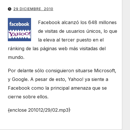
29 DICIEMBRE, 2010
Facebook alcanzó los 648 millones
de visitas de usuarios únicos, lo que
la eleva al tercer puesto en el
ránking de las páginas web más visitadas del
mundo.
Por delante sólo consiguieron situarse Microsoft,
y Google. A pesar de esto, Yahoo! ya siente a
Facebook como la principal amenaza que se
cierne sobre ellos.
{enclose 201012/29/02.mp3}