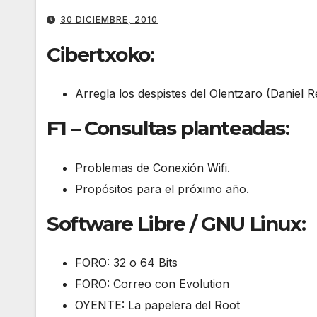
30 DICIEMBRE, 2010
Cibertxoko:
Arregla los despistes del Olentzaro (Daniel R
F1 – Consultas planteadas:
Problemas de Conexión Wifi.
Propósitos para el próximo año.
Software Libre / GNU Linux:
FORO: 32 o 64 Bits
FORO: Correo con Evolution
OYENTE: La papelera del Root