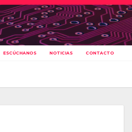
ESCÚCHANOS
NOTICIAS
CONTACTO