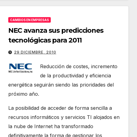
CAMBIOS EN EMPRESAS
NEC avanza sus predicciones
tecnológicas para 2011
29 DICIEMBRE, 2010
Reducción de costes, incremento
de la productividad y eficiencia
energética seguirán siendo las prioridades del
próximo año.
La posibilidad de acceder de forma sencilla a
recursos informáticos y servicios TI alojados en
la nube de Internet ha transformado
definitivamente la forma de gestionar los