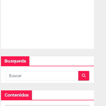
Busqueda
Contenidos