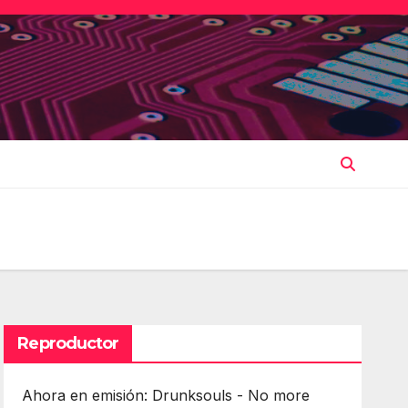
Reproductor
Ahora en emisión: Drunksouls - No more