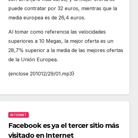
puede contratar por 32 euros, mientras que la
media europea es de 26,4 euros.
Al tomar como referencia las velocidades
superiores a 10 Megas, la mejor oferta es un
28,7% superior a la media de las mejores ofertas
de la Unión Europea.
{enclose 201012/29/01.mp3}
INTERNET
Facebook es ya el tercer sitio más
visitado en Internet