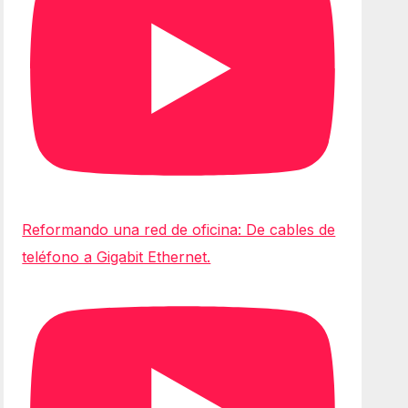
Reformando una red de oficina: De cables de
teléfono a Gigabit Ethernet.