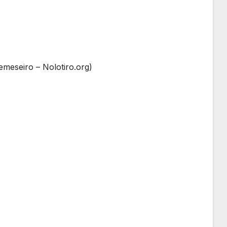
emeseiro – Nolotiro.org)