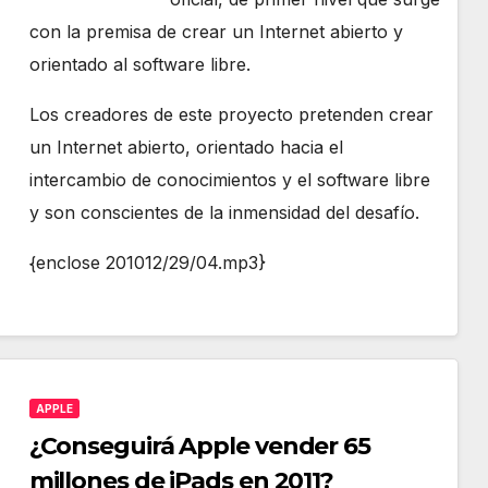
con la premisa de crear un Internet abierto y
orientado al software libre.
Los creadores de este proyecto pretenden crear
un Internet abierto, orientado hacia el
intercambio de conocimientos y el software libre
y son conscientes de la inmensidad del desafío.
{enclose 201012/29/04.mp3}
APPLE
¿Conseguirá Apple vender 65
millones de iPads en 2011?